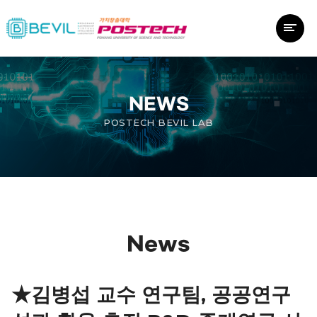
NEWS
POSTECH BEVIL LAB
News
★김병섭 교수 연구팀, 공공연구